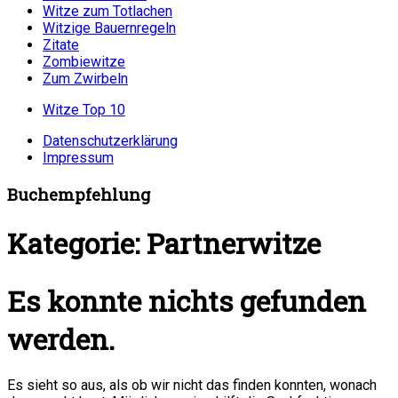
Witze zum Totlachen
Witzige Bauernregeln
Zitate
Zombiewitze
Zum Zwirbeln
Witze Top 10
Datenschutzerklärung
Impressum
Buchempfehlung
Kategorie:
Partnerwitze
Es konnte nichts gefunden
werden.
Es sieht so aus, als ob wir nicht das finden konnten, wonach