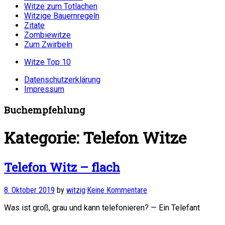
Witze zum Totlachen
Witzige Bauernregeln
Zitate
Zombiewitze
Zum Zwirbeln
Witze Top 10
Datenschutzerklärung
Impressum
Buchempfehlung
Kategorie:
Telefon Witze
Telefon Witz – flach
8. Oktober 2019
by
witzig
·
Keine Kommentare
Was ist groß, grau und kann telefonieren? — Ein Telefant