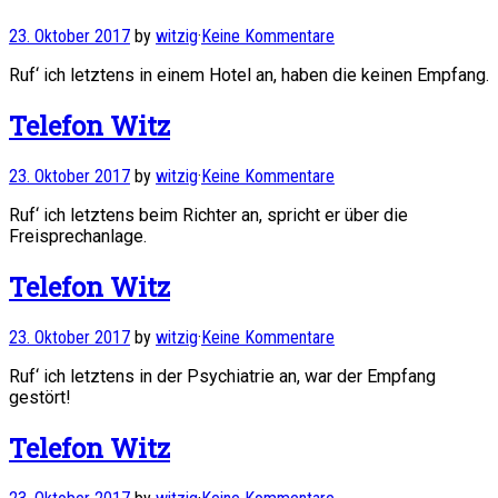
23. Oktober 2017
by
witzig
·
Keine Kommentare
Ruf‘ ich letztens in einem Hotel an, haben die keinen Empfang.
Telefon Witz
23. Oktober 2017
by
witzig
·
Keine Kommentare
Ruf‘ ich letztens beim Richter an, spricht er über die
Freisprechanlage.
Telefon Witz
23. Oktober 2017
by
witzig
·
Keine Kommentare
Ruf‘ ich letztens in der Psychiatrie an, war der Empfang
gestört!
Telefon Witz