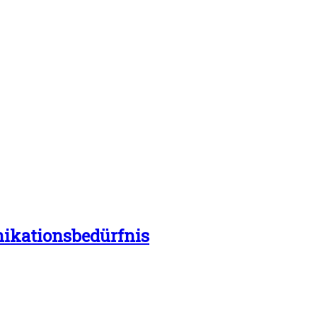
ikationsbedürfnis