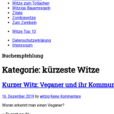
Witze zum Totlachen
Witzige Bauernregeln
Zitate
Zombiewitze
Zum Zwirbeln
Witze Top 10
Datenschutzerklärung
Impressum
Buchempfehlung
Kategorie:
kürzeste Witze
Kurzer Witz: Veganer und ihr Kommun
16. Dezember 2019
by
witzig
·
Keine Kommentare
Woran erkennt man einen Veganer?