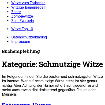
Witze zum Totlachen
Witzige Bauernregeln
Zitate
Zombiewitze
Zum Zwirbeln
Witze Top 10
Datenschutzerklärung
Impressum
Buchempfehlung
Kategorie:
Schmutzige Witze
Im Folgenden finden Sie die besten und schmutzigsten Witze
im Internet. Wer auf schmutzige Witze steht ist hier genau
richtig. Aber Achtung, der Humor ist oft nicht jugendfrei und
meist auch etwas diskriminierend gegenüber Frauen oder
Männern.
Schwarzer-Humor