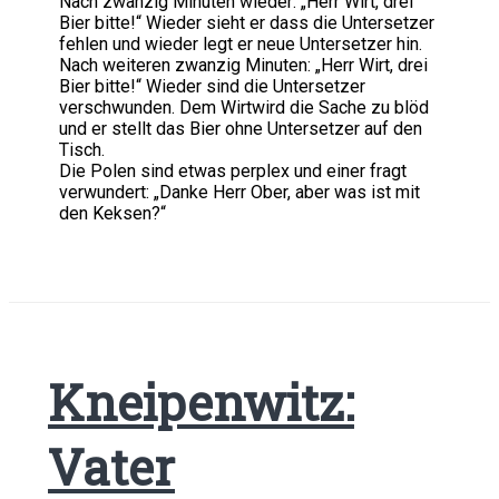
Nach zwanzig Minuten wieder: „Herr Wirt, drei
Bier bitte!“ Wieder sieht er dass die Untersetzer
fehlen und wieder legt er neue Untersetzer hin.
Nach weiteren zwanzig Minuten: „Herr Wirt, drei
Bier bitte!“ Wieder sind die Untersetzer
verschwunden. Dem Wirtwird die Sache zu blöd
und er stellt das Bier ohne Untersetzer auf den
Tisch.
Die Polen sind etwas perplex und einer fragt
verwundert: „Danke Herr Ober, aber was ist mit
den Keksen?“
Kneipenwitz:
Vater