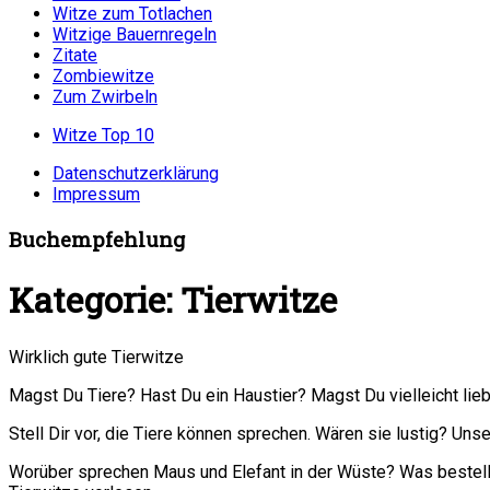
Witze zum Totlachen
Witzige Bauernregeln
Zitate
Zombiewitze
Zum Zwirbeln
Witze Top 10
Datenschutzerklärung
Impressum
Buchempfehlung
Kategorie:
Tierwitze
Wirklich gute Tierwitze
Magst Du Tiere? Hast Du ein Haustier? Magst Du vielleicht lie
Stell Dir vor, die Tiere können sprechen. Wären sie lustig? Unse
Worüber sprechen Maus und Elefant in der Wüste? Was bestell