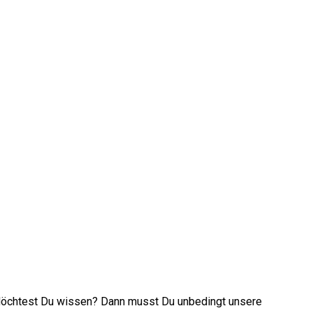
? Möchtest Du wissen? Dann musst Du unbedingt unsere