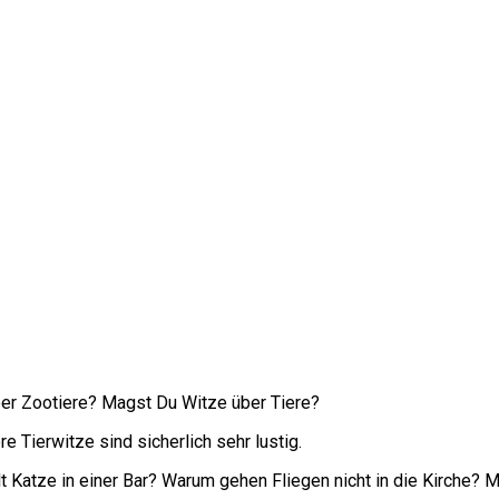
ber Zootiere? Magst Du Witze über Tiere?
re Tierwitze sind sicherlich sehr lustig.
t Katze in einer Bar? Warum gehen Fliegen nicht in die Kirche