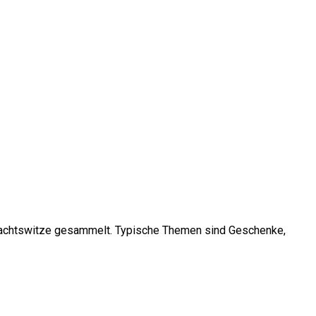
ihnachtswitze gesammelt. Typische Themen sind Geschenke,