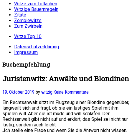
Witze zum Totlachen
Witzige Bauernregeln
Zitate
Zombiewitze
Zum Zwirbeln
Witze Top 10
Datenschutzerklärung
Impressum
Buchempfehlung
Juristenwitz: Anwälte und Blondinen
19. Oktober 2019
by
witzig
·
Keine Kommentare
Ein Rechtsanwalt sitzt im Flugzeug einer Blondine gegenüber,
langweilt sich und fragt, ob sie ein lustiges Spiel mit ihm
spielen will. Aber sie ist müde und will schlafen. Der
Rechtsanwalt gibt nicht auf und erklärt, das Spiel sei nicht nur
lustig, sondern auch leicht:
„Ich stelle eine Frage und wenn Sie die Antwort nicht wissen,