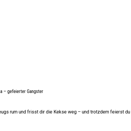
ta – gefeierter Gangster
ugs rum und frisst dir die Kekse weg – und trotzdem feierst du 