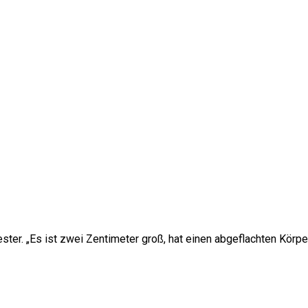
ester. „Es ist zwei Zentimeter groß, hat einen abgeflachten Kör