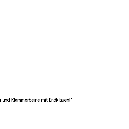
per und Klammerbeine mit Endklauen!“