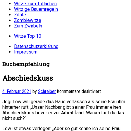
Witze zum Totlachen
Witzige Bauernregeln
Zitate
Zombiewitze
Zum Zwirbeln
Witze Top 10
Datenschutzerklärung
Impressum
Buchempfehlung
Abschiedskuss
für
4. Februar 2021
by
Schreiber
·
Kommentare deaktiviert
Abschiedskuss
Jogi Löw will gerade das Haus verlassen als seine Frau ihm
hinterher ruft: „Unser Nachbar gibt seiner Frau immer einen
Abschiedskuss bevor er zur Arbeit fährt. Warum tust du das
nicht auch?“
Löw ist etwas verlegen: „Aber so gut kenne ich seine Frau