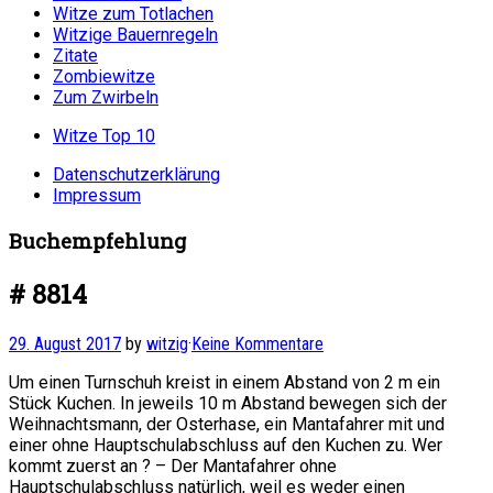
Witze zum Totlachen
Witzige Bauernregeln
Zitate
Zombiewitze
Zum Zwirbeln
Witze Top 10
Datenschutzerklärung
Impressum
Buchempfehlung
# 8814
29. August 2017
by
witzig
·
Keine Kommentare
Um einen Turnschuh kreist in einem Abstand von 2 m ein
Stück Kuchen. In jeweils 10 m Abstand bewegen sich der
Weihnachtsmann, der Osterhase, ein Mantafahrer mit und
einer ohne Hauptschulabschluss auf den Kuchen zu. Wer
kommt zuerst an ? – Der Mantafahrer ohne
Hauptschulabschluss natürlich, weil es weder einen