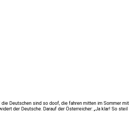
l die Deutschen sind so doof, die fahren mitten im Sommer mit
dert der Deutsche. Darauf der Österreicher: „Ja klar! So steil