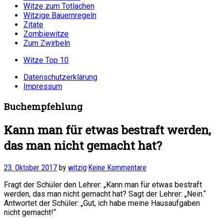
Witze zum Totlachen
Witzige Bauernregeln
Zitate
Zombiewitze
Zum Zwirbeln
Witze Top 10
Datenschutzerklärung
Impressum
Buchempfehlung
Kann man für etwas bestraft werden,
das man nicht gemacht hat?
23. Oktober 2017
by
witzig
·
Keine Kommentare
Fragt der Schüler den Lehrer: „Kann man für etwas bestraft
werden, das man nicht gemacht hat? Sagt der Lehrer: „Nein.“
Antwortet der Schüler: „Gut, ich habe meine Hausaufgaben
nicht gemacht!“