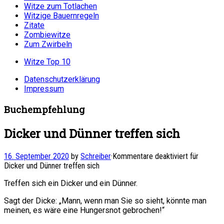
Witze zum Totlachen
Witzige Bauernregeln
Zitate
Zombiewitze
Zum Zwirbeln
Witze Top 10
Datenschutzerklärung
Impressum
Buchempfehlung
Dicker und Dünner treffen sich
16. September 2020
by
Schreiber
·
Kommentare deaktiviert
für
Dicker und Dünner treffen sich
Treffen sich ein Dicker und ein Dünner.
Sagt der Dicke: „Mann, wenn man Sie so sieht, könnte man
meinen, es wäre eine Hungersnot gebrochen!“