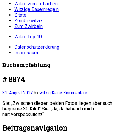
Witze zum Totlachen
Witzige Bauernregeln
Zitate
Zombiewitze
Zum Zwirbeln
Witze Top 10
Datenschutzerklärung
Impressum
Buchempfehlung
# 8874
31. August 2017
by
witzig
·
Keine Kommentare
Sie: „Zwischen diesen beiden Fotos liegen aber auch
bequeme 30 Kilo!“ Sie: „Ja, da habe ich mich
halt verspeckuliert!“
Beitragsnavigation