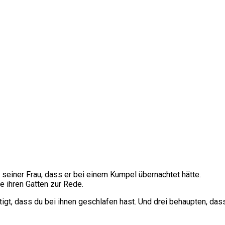
seiner Frau, dass er bei einem Kumpel übernachtet hätte.
e ihren Gatten zur Rede.
igt, dass du bei ihnen geschlafen hast. Und drei behaupten, das