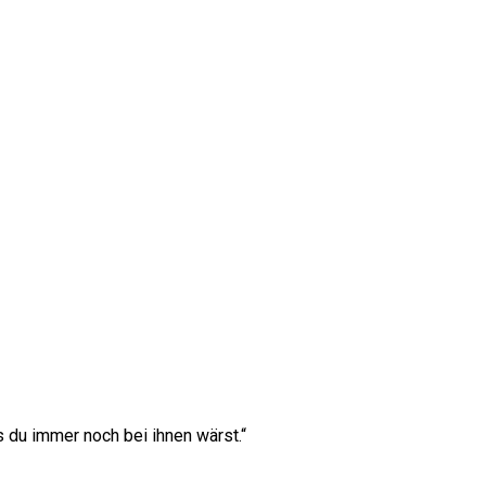
s du immer noch bei ihnen wärst.“