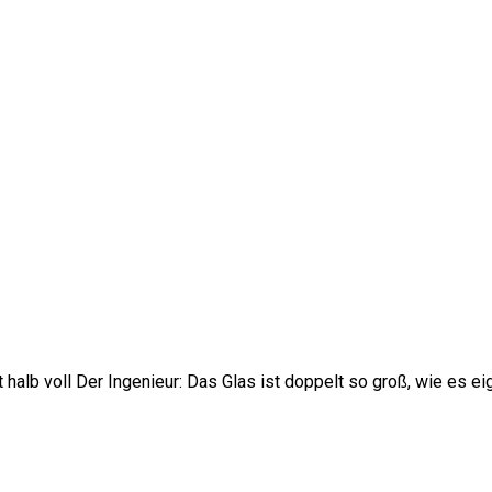
 halb voll Der Ingenieur: Das Glas ist doppelt so groß, wie es ei