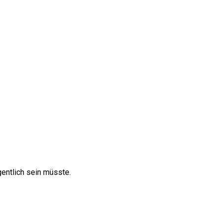
gentlich sein müsste.