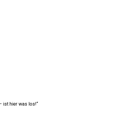
ist hier was los!“